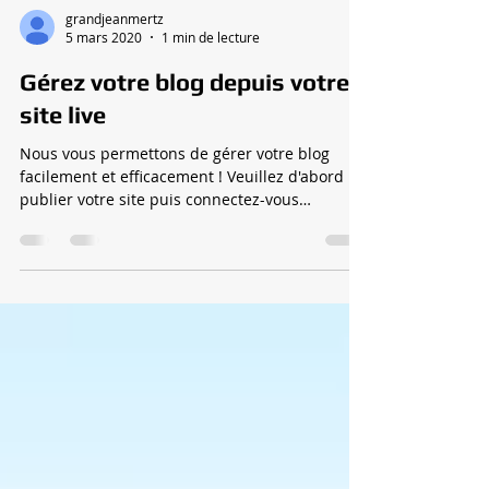
grandjeanmertz
5 mars 2020
1 min de lecture
Gérez votre blog depuis votre
site live
Nous vous permettons de gérer votre blog
facilement et efficacement ! Veuillez d'abord
publier votre site puis connectez-vous
directement...