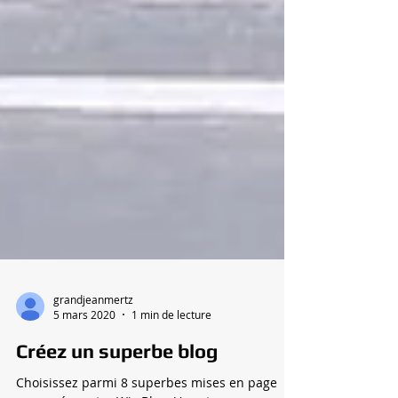
grandjeanmertz
5 mars 2020
1 min de lecture