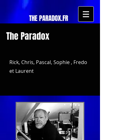
THE PARADOX.FR
The Paradox
Rick, Chris, Pascal, Sophie , Fredo
et Laurent