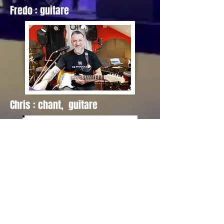
Fredo : guitare
Chris : chant, guitare
Sophie : chant