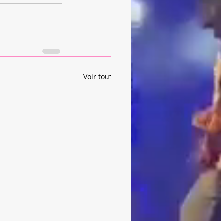
Voir tout