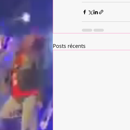
Posts récents